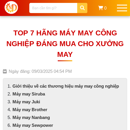
0
TOP 7 HÃNG MÁY MAY CÔNG
NGHIỆP ĐÁNG MUA CHO XƯỞNG
MAY
Ngày đăng: 09/03/2025 04:54 PM
Giới thiệu về các thương hiệu máy may công nghiệp
Máy may Siruba
Máy may Juki
Máy may Brother
Máy may Nanbang
Máy may Sewpower