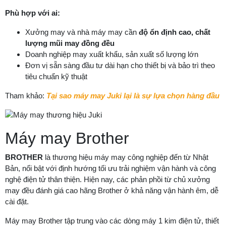
Phù hợp với ai:
Xưởng may và nhà máy may cần
độ ổn định cao, chất
lượng mũi may đồng đều
Doanh nghiệp may xuất khẩu, sản xuất số lượng lớn
Đơn vị sẵn sàng đầu tư dài hạn cho thiết bị và bảo trì theo
tiêu chuẩn kỹ thuật
Tham khảo:
Tại sao máy may Juki lại là sự lựa chọn hàng đầu
Máy may Brother
BROTHER
là thương hiệu máy may công nghiệp đến từ Nhật
Bản, nổi bật với định hướng tối ưu trải nghiệm vận hành và công
nghệ điện tử thân thiện. Hiện nay, các phản phồi từ chủ xưởng
may đều đánh giá cao hãng Brother ở khả năng vận hành êm, dễ
cài đặt.
Máy may Brother tập trung vào các dòng máy 1 kim điện tử, thiết