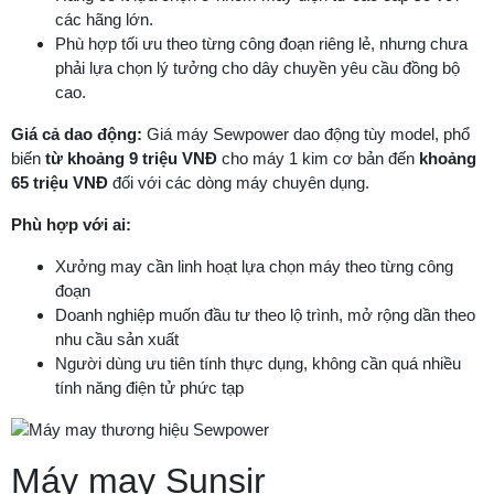
các hãng lớn.
Phù hợp tối ưu theo từng công đoạn riêng lẻ, nhưng chưa
phải lựa chọn lý tưởng cho dây chuyền yêu cầu đồng bộ
cao.
Giá cả dao động:
Giá máy Sewpower dao động tùy model, phổ
biến
từ khoảng 9 triệu VNĐ
cho máy 1 kim cơ bản đến
khoảng
65 triệu VNĐ
đối với các dòng máy chuyên dụng.
Phù hợp với ai:
Xưởng may cần linh hoạt lựa chọn máy theo từng công
đoạn
Doanh nghiệp muốn đầu tư theo lộ trình, mở rộng dần theo
nhu cầu sản xuất
Người dùng ưu tiên tính thực dụng, không cần quá nhiều
tính năng điện tử phức tạp
Máy may Sunsir