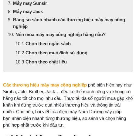
Máy may Sunsir
Máy may Jack
Bảng so sánh nhanh các thương hiệu máy may công
nghiệp
Nên mua máy may công nghiệp hãng nào?
Chọn theo ngân sách
Chọn theo mục đích sử dụng
Chọn theo chất liệu
Các thương hiệu máy may công nghiệp
phổ biến hiện nay như
Siruba, Juki, Brother, Jack… đều có thế mạnh riêng và không có
hãng nào tốt cho mọi nhu cầu. Thực tế, đa số người mua gặp khó
khăn khi đứng trước quá nhiều thương hiệu và thông tin trái
chiều. Cho nên, bài viết của điện máy Nam Dương này giúp
bạn
n
hận diện nhanh từng thương hiệu, so sánh và chọn hãng
phù hợp nhất trước khi đầu tư.