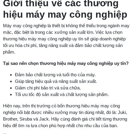
Giới thiệu về các thương
hiệu máy may công nghiệp
Máy may công nghiệp là thiết bị không thể thiếu trong ngành may
mặc, đặc biệt là trong các xưởng sản xuất lớn. Việc lựa chọn
thương hiệu máy may công nghiệp uy tín sẽ giúp doanh nghiệp
tối ưu hóa chi phí, tăng năng suất và đảm bảo chất lượng sản
phẩm.
Tại sao nên chọn thương hiệu máy may công nghiệp uy tín?
Đảm bảo chất lượng và tuổi thọ của máy.
Giúp tăng hiệu quả và năng suất sản xuất.
Giảm chi phí bảo trì và sửa chữa.
Tối ưu tốc độ sản xuất và chất lượng sản phẩm.
Hiện nay, trên thị trường có bốn thương hiệu máy may công
nghiệp nổi bật được nhiều xưởng may tin dùng nhất, đó là: Juki,
Brother, Siruba và Jack. Hãy cùng đánh giá chi tiết từng thương
hiệu để tìm ra lựa chọn phù hợp nhất cho nhu cầu của bạn.