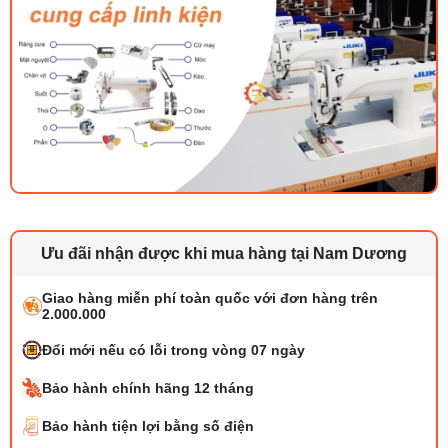
Ưu đãi nhận được khi mua hàng tại Nam Dương
Giao hàng miễn phí toàn quốc với đơn hàng trên
2.000.000
Đổi mới nếu có lỗi trong vòng 07 ngày
Bảo hành chính hãng 12 tháng
Bảo hành tiện lợi bằng số điện