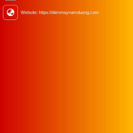
Website: https://dienmaynamduong.com