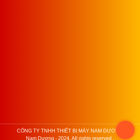
CÔNG TY TNHH THIẾT BỊ MÁY NAM DƯƠNG
Nam Dương - 2024. All rights reserved .