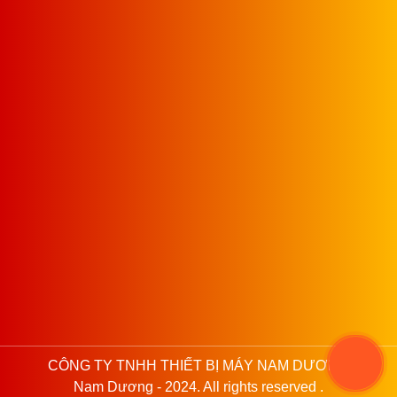
CÔNG TY TNHH THIẾT BỊ MÁY NAM DƯƠNG
Nam Dương - 2024. All rights reserved .