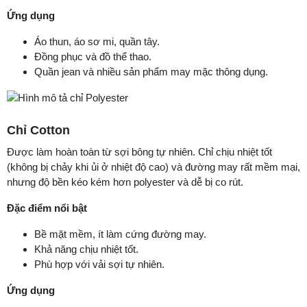
Ứng dụng
Áo thun, áo sơ mi, quần tây.
Đồng phục và đồ thể thao.
Quần jean và nhiều sản phẩm may mặc thông dụng.
Chỉ Cotton
Được làm hoàn toàn từ sợi bông tự nhiên. Chỉ chịu nhiệt tốt
(không bị chảy khi ủi ở nhiệt độ cao) và đường may rất mềm mại,
nhưng độ bền kéo kém hơn polyester và dễ bị co rút.
Đặc điểm nổi bật
Bề mặt mềm, ít làm cứng đường may.
Khả năng chịu nhiệt tốt.
Phù hợp với vải sợi tự nhiên.
Ứng dụng