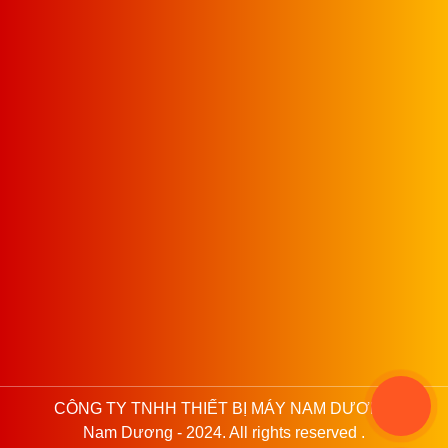
CÔNG TY TNHH THIẾT BỊ MÁY NAM DƯƠNG
Nam Dương - 2024. All rights reserved .