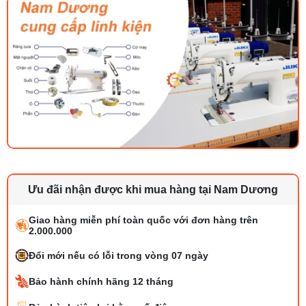
Ưu đãi nhận được khi mua hàng tại Nam Dương
Giao hàng miễn phí toàn quốc với đơn hàng trên
2.000.000
Đổi mới nếu có lỗi trong vòng 07 ngày
Bảo hành chính hãng 12 tháng