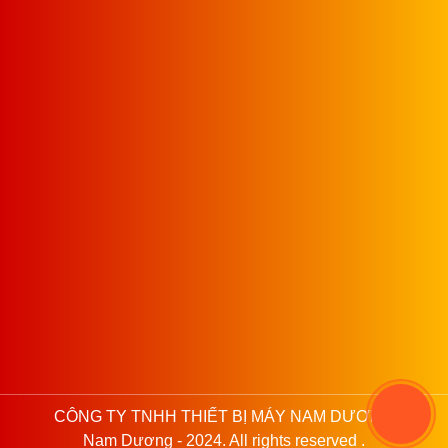
CÔNG TY TNHH THIẾT BỊ MÁY NAM DƯƠNG
Nam Dương - 2024. All rights reserved .