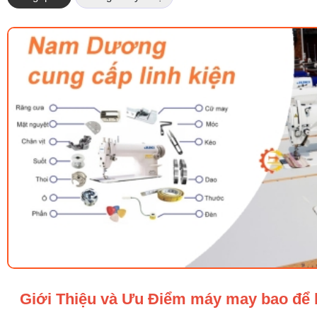
Giới Thiệu và Ưu Điểm máy may bao đ