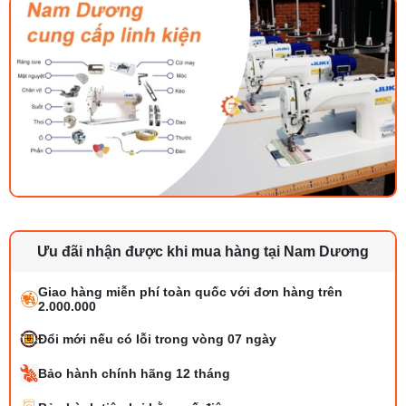
Ưu đãi nhận được khi mua hàng tại Nam Dương
Giao hàng miễn phí toàn quốc với đơn hàng trên
2.000.000
Đổi mới nếu có lỗi trong vòng 07 ngày
Bảo hành chính hãng 12 tháng