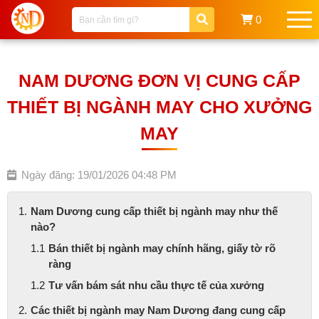
0
NAM DƯƠNG ĐƠN VỊ CUNG CẤP
THIẾT BỊ NGÀNH MAY CHO XƯỞNG
MAY
Ngày đăng: 19/01/2026 04:48 PM
Nam Dương cung cấp thiết bị ngành may như thế
nào?
Bán thiết bị ngành may chính hãng, giấy tờ rõ
ràng
Tư vấn bám sát nhu cầu thực tế của xưởng
Các thiết bị ngành may Nam Dương đang cung cấp