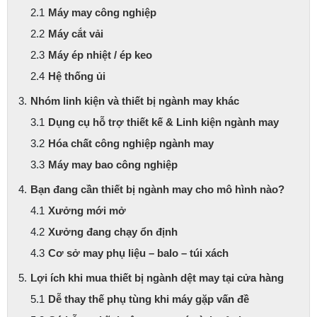
Máy may công nghiệp
Máy cắt vải
Máy ép nhiệt / ép keo
Hệ thống ủi
Nhóm linh kiện và thiết bị ngành may khác
Dụng cụ hỗ trợ thiết kế & Linh kiện ngành may
Hóa chất công nghiệp ngành may
Máy may bao công nghiệp
Bạn đang cần thiết bị ngành may cho mô hình nào?
Xưởng mới mở
Xưởng đang chạy ổn định
Cơ sở may phụ liệu – balo – túi xách
Lợi ích khi mua thiết bị ngành dệt may tại cửa hàng
Dễ thay thế phụ tùng khi máy gặp vấn đề