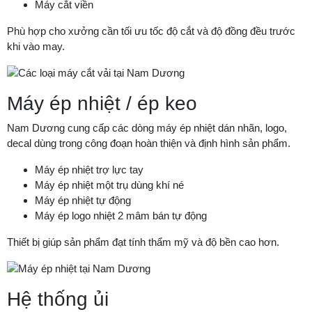
Máy cắt viền
Phù hợp cho xưởng cần tối ưu tốc độ cắt và độ đồng đều trước
khi vào may.
Máy ép nhiệt / ép keo
Nam Dương cung cấp các dòng máy ép nhiệt dán nhãn, logo,
decal dùng trong công đoạn hoàn thiện và định hình sản phẩm.
Máy ép nhiệt trợ lực tay
Máy ép nhiệt một trụ dùng khí né
Máy ép nhiệt tự động
Máy ép logo nhiệt 2 mâm bán tự động
Thiết bị giúp sản phẩm đạt tính thẩm mỹ và độ bền cao hơn.
Hệ thống ủi