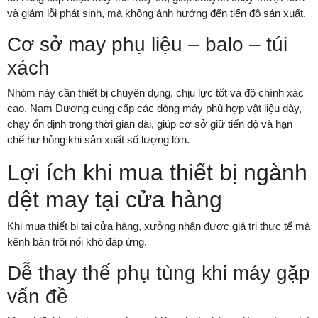
và giảm lỗi phát sinh, mà không ảnh hưởng đến tiến độ sản xuất.
Cơ sở may phụ liệu – balo – túi
xách
Nhóm này cần thiết bị chuyên dụng, chịu lực tốt và độ chính xác
cao. Nam Dương cung cấp các dòng máy phù hợp vật liệu dày,
chạy ổn định trong thời gian dài, giúp cơ sở giữ tiến độ và hạn
chế hư hỏng khi sản xuất số lượng lớn.
Lợi ích khi mua thiết bị ngành
dệt may tại cửa hàng
Khi mua thiết bị tại cửa hàng, xưởng nhận được giá trị thực tế mà
kênh bán trôi nổi khó đáp ứng.
Dễ thay thế phụ tùng khi máy gặp
vấn đề