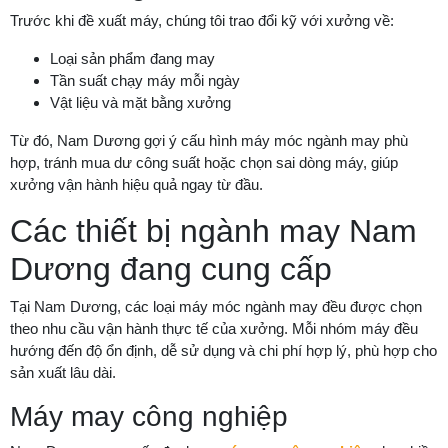
Trước khi đề xuất máy, chúng tôi trao đổi kỹ với xưởng về:
Loại sản phẩm đang may
Tần suất chạy máy mỗi ngày
Vật liệu và mặt bằng xưởng
Từ đó, Nam Dương gợi ý cấu hình máy móc ngành may phù
hợp, tránh mua dư công suất hoặc chọn sai dòng máy, giúp
xưởng vận hành hiệu quả ngay từ đầu.
Các thiết bị ngành may Nam
Dương đang cung cấp
Tại Nam Dương, các loại máy móc ngành may đều được chọn
theo nhu cầu vận hành thực tế của xưởng. Mỗi nhóm máy đều
hướng đến độ ổn định, dễ sử dụng và chi phí hợp lý, phù hợp cho
sản xuất lâu dài.
Máy may công nghiệp