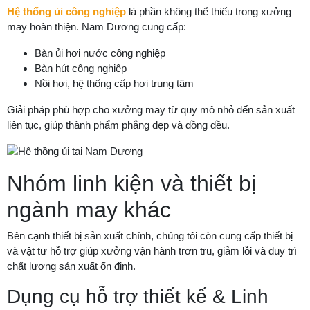
Hệ thống ủi công nghiệp
là phần không thể thiếu trong xưởng
may hoàn thiện. Nam Dương cung cấp:
Bàn ủi hơi nước công nghiệp
Bàn hút công nghiệp
Nồi hơi, hệ thống cấp hơi trung tâm
Giải pháp phù hợp cho xưởng may từ quy mô nhỏ đến sản xuất
liên tục, giúp thành phẩm phẳng đẹp và đồng đều.
Nhóm linh kiện và thiết bị
ngành may khác
Bên cạnh thiết bị sản xuất chính, chúng tôi còn cung cấp thiết bị
và vật tư hỗ trợ giúp xưởng vận hành trơn tru, giảm lỗi và duy trì
chất lượng sản xuất ổn định.
Dụng cụ hỗ trợ thiết kế & Linh