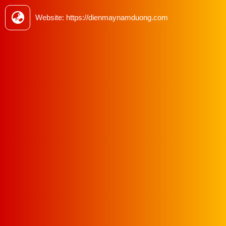
Website: https://dienmaynamduong.com