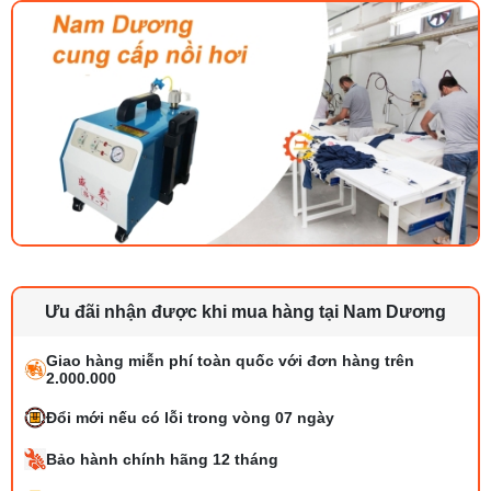
Ưu đãi nhận được khi mua hàng tại Nam Dương
Giao hàng miễn phí toàn quốc với đơn hàng trên
2.000.000
Đổi mới nếu có lỗi trong vòng 07 ngày
Bảo hành chính hãng 12 tháng