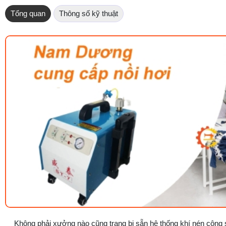
Tổng quan
Thông số kỹ thuật
Không phải xưởng nào cũng trang bị sẵn hệ thống khí nén công su