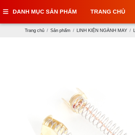
DANH MỤC SẢN PHẨM
TRANG CHỦ
Trang chủ
Sản phẩm
LINH KIỆN NGÀNH MAY