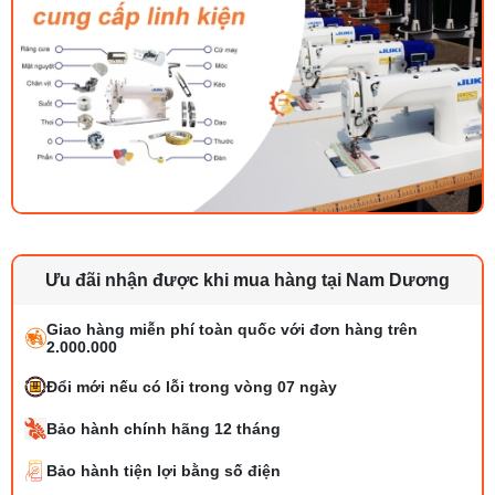
Ưu đãi nhận được khi mua hàng tại Nam Dương
Giao hàng miễn phí toàn quốc với đơn hàng trên
2.000.000
Đổi mới nếu có lỗi trong vòng 07 ngày
Bảo hành chính hãng 12 tháng
Bảo hành tiện lợi bằng số điện