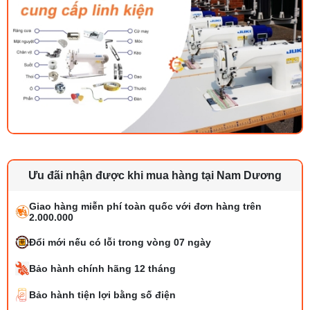
Ưu đãi nhận được khi mua hàng tại Nam Dương
Giao hàng miễn phí toàn quốc với đơn hàng trên
2.000.000
Đổi mới nếu có lỗi trong vòng 07 ngày
Bảo hành chính hãng 12 tháng
Bảo hành tiện lợi bằng số điện