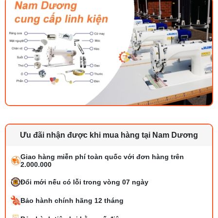
Ưu đãi nhận được khi mua hàng tại Nam Dương
Giao hàng miễn phí toàn quốc với đơn hàng trên
2.000.000
Đổi mới nếu có lỗi trong vòng 07 ngày
Bảo hành chính hãng 12 tháng