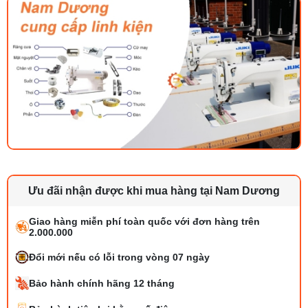
Ưu đãi nhận được khi mua hàng tại Nam Dương
Giao hàng miễn phí toàn quốc với đơn hàng trên
2.000.000
Đổi mới nếu có lỗi trong vòng 07 ngày
Bảo hành chính hãng 12 tháng