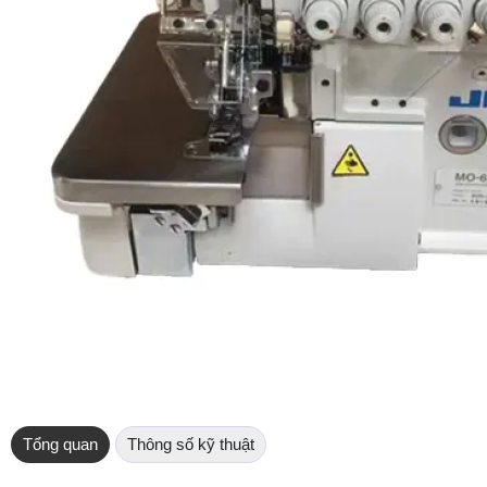
Tổng quan
Thông số kỹ thuật