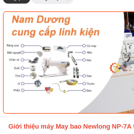
Giới thiệu máy May bao Newlong NP-7A 