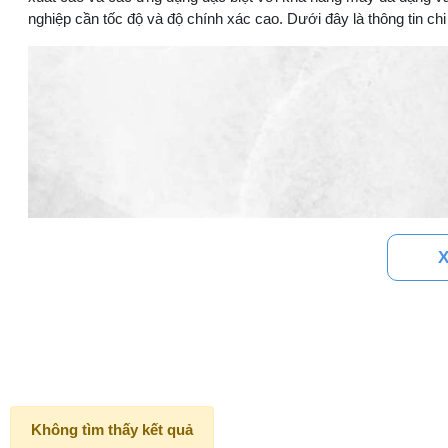
nghiệp cần tốc độ và độ chính xác cao. Dưới đây là thông tin c
X
Không tìm thấy kết quả