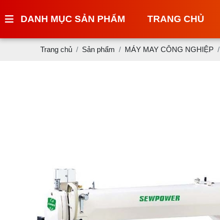
DANH MỤC SẢN PHẨM
TRANG CHỦ
Trang chủ
Sản phẩm
MÁY MAY CÔNG NGHIỆP