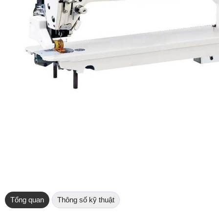
Tổng quan
Thông số kỹ thuật