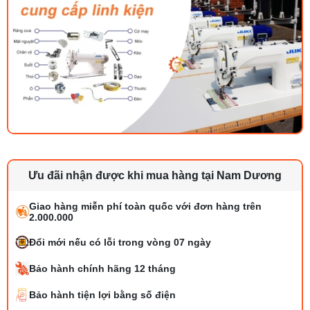
Ưu đãi nhận được khi mua hàng tại Nam Dương
Giao hàng miễn phí toàn quốc với đơn hàng trên
2.000.000
Đổi mới nếu có lỗi trong vòng 07 ngày
Bảo hành chính hãng 12 tháng
Bảo hành tiện lợi bằng số điện