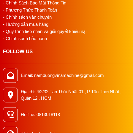
- Chính Sách Bảo Mật Thông Tin
- Phương Thức Thanh Toán
- Chính sách vận chuyển
- Hướng dẫn mua hàng
- Quy trình tiếp nhận và giải quyết khiếu nại
- Chính sách bảo hành
FOLLOW US
Email: namduongvinamachine@gmail.com
Địa chỉ: 4/2/32 Tân Thới Nhất 01 , P Tân Thới Nhất ,
Quận 12 , HCM
Hotline: 0813018118