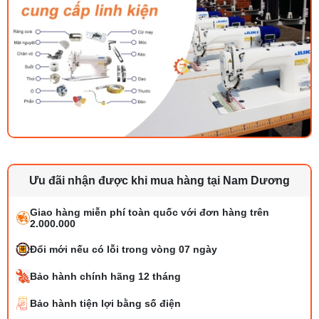
Ưu đãi nhận được khi mua hàng tại Nam Dương
Giao hàng miễn phí toàn quốc với đơn hàng trên
2.000.000
Đổi mới nếu có lỗi trong vòng 07 ngày
Bảo hành chính hãng 12 tháng
Bảo hành tiện lợi bằng số điện