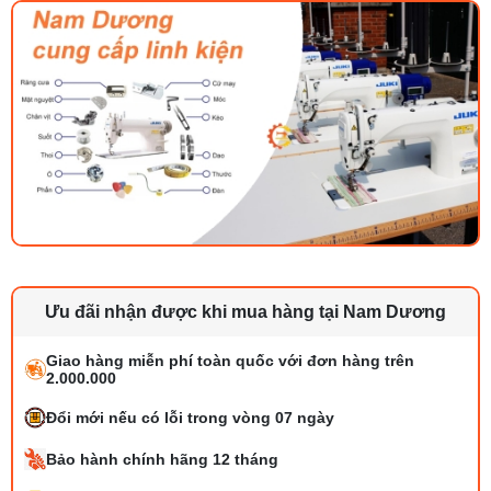
Ưu đãi nhận được khi mua hàng tại Nam Dương
Giao hàng miễn phí toàn quốc với đơn hàng trên
2.000.000
Đổi mới nếu có lỗi trong vòng 07 ngày
Bảo hành chính hãng 12 tháng