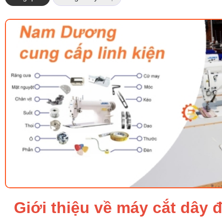
Giới thiệu về máy cắt dây 