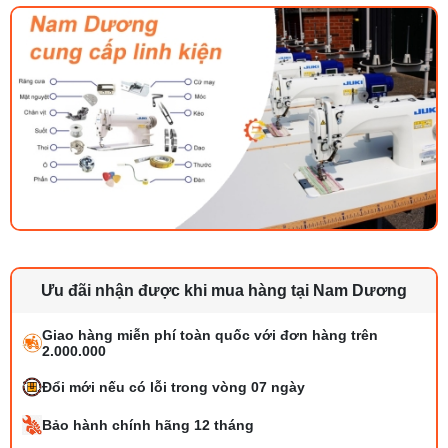
Ưu đãi nhận được khi mua hàng tại Nam Dương
Giao hàng miễn phí toàn quốc với đơn hàng trên
2.000.000
Đổi mới nếu có lỗi trong vòng 07 ngày
Bảo hành chính hãng 12 tháng