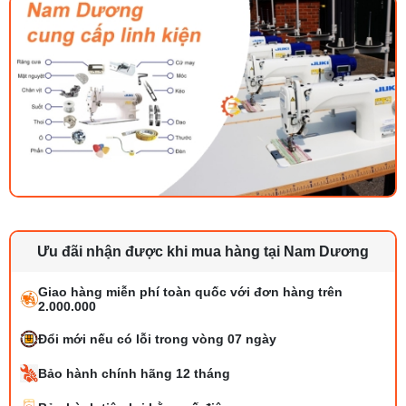
Ưu đãi nhận được khi mua hàng tại Nam Dương
Giao hàng miễn phí toàn quốc với đơn hàng trên
2.000.000
Đổi mới nếu có lỗi trong vòng 07 ngày
Bảo hành chính hãng 12 tháng