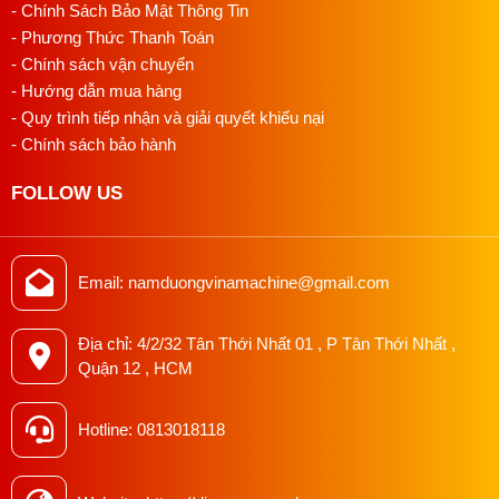
- Chính Sách Bảo Mật Thông Tin
- Phương Thức Thanh Toán
- Chính sách vận chuyển
- Hướng dẫn mua hàng
- Quy trình tiếp nhận và giải quyết khiếu nại
- Chính sách bảo hành
FOLLOW US
Email: namduongvinamachine@gmail.com
Địa chỉ: 4/2/32 Tân Thới Nhất 01 , P Tân Thới Nhất ,
Quận 12 , HCM
Hotline: 0813018118