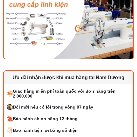
Ưu đãi nhận được khi mua hàng tại Nam Dương
Giao hàng miễn phí toàn quốc với đơn hàng trên
2.000.000
Đổi mới nếu có lỗi trong vòng 07 ngày
Bảo hành chính hãng 12 tháng
Bảo hành tiện lợi bằng số điện