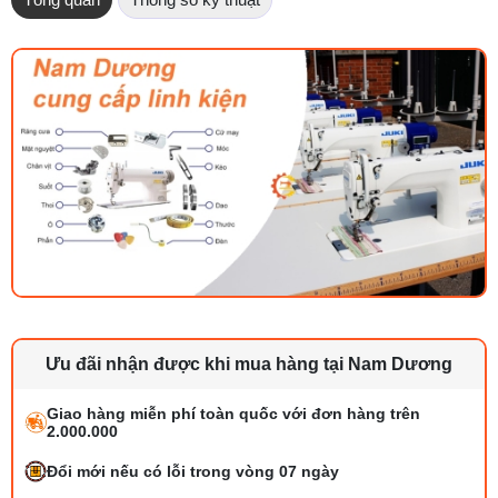
Ưu đãi nhận được khi mua hàng tại Nam Dương
Giao hàng miễn phí toàn quốc với đơn hàng trên
2.000.000
Đổi mới nếu có lỗi trong vòng 07 ngày