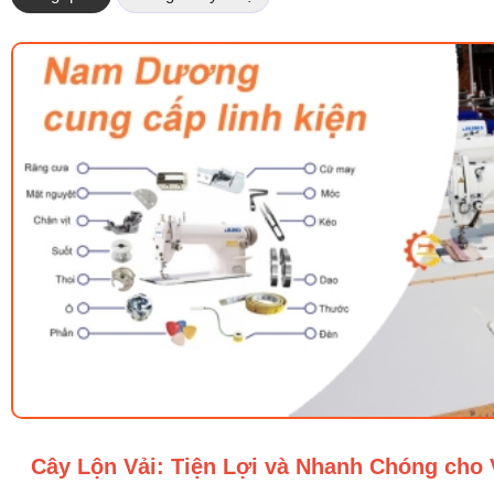
Cây Lộn Vải: Tiện Lợi và Nhanh Chóng cho 