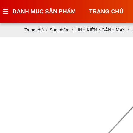
DANH MỤC SẢN PHẨM
TRANG CHỦ
Trang chủ
Sản phẩm
LINH KIỆN NGÀNH MAY