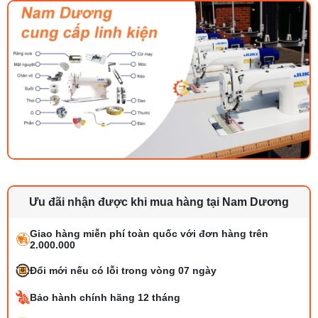
Ưu đãi nhận được khi mua hàng tại Nam Dương
Giao hàng miễn phí toàn quốc với đơn hàng trên
2.000.000
Đổi mới nếu có lỗi trong vòng 07 ngày
Bảo hành chính hãng 12 tháng