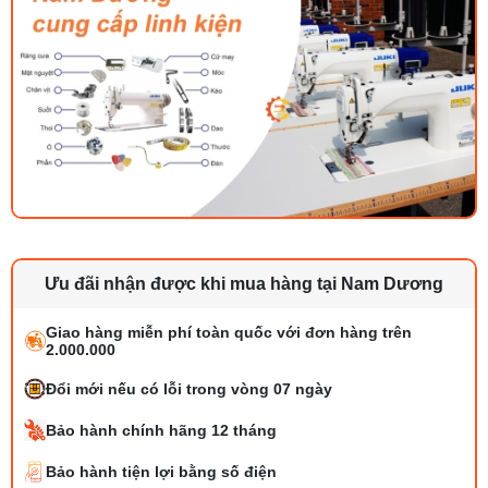
Ưu đãi nhận được khi mua hàng tại Nam Dương
Giao hàng miễn phí toàn quốc với đơn hàng trên
2.000.000
Đổi mới nếu có lỗi trong vòng 07 ngày
Bảo hành chính hãng 12 tháng
Bảo hành tiện lợi bằng số điện