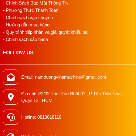
- Chính Sách Bảo Mật Thông Tin
- Phương Thức Thanh Toán
- Chính sách vận chuyển
- Hướng dẫn mua hàng
- Quy trình tiếp nhận và giải quyết khiếu nại
- Chính sách bảo hành
FOLLOW US
Email: namduongvinamachine@gmail.com
Địa chỉ: 4/2/32 Tân Thới Nhất 01 , P Tân Thới Nhất ,
Quận 12 , HCM
Hotline: 0813018118