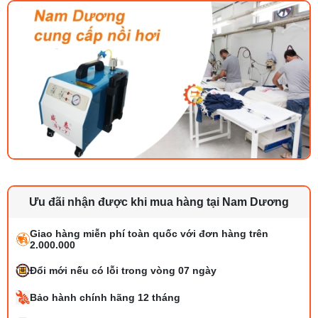
Ưu đãi nhận được khi mua hàng tại Nam Dương
Giao hàng miễn phí toàn quốc với đơn hàng trên
2.000.000
Đổi mới nếu có lỗi trong vòng 07 ngày
Bảo hành chính hãng 12 tháng
Bộ phụ trợ kéo vải máy may là gì? Công