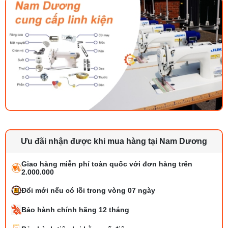
Ưu đãi nhận được khi mua hàng tại Nam Dương
Giao hàng miễn phí toàn quốc với đơn hàng trên
2.000.000
Đổi mới nếu có lỗi trong vòng 07 ngày
Bảo hành chính hãng 12 tháng