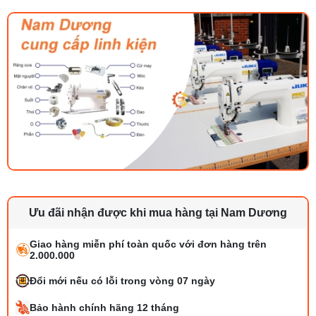
Ưu đãi nhận được khi mua hàng tại Nam Dương
Giao hàng miễn phí toàn quốc với đơn hàng trên
2.000.000
Đổi mới nếu có lỗi trong vòng 07 ngày
Bảo hành chính hãng 12 tháng