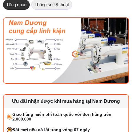
Tổng quan
Thông số kỹ thuật
Ưu đãi nhận được khi mua hàng tại Nam Dương
Giao hàng miễn phí toàn quốc với đơn hàng trên
2.000.000
Đổi mới nếu có lỗi trong vòng 07 ngày