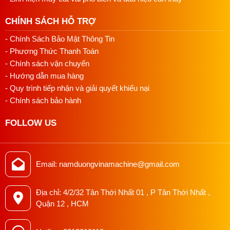
CHÍNH SÁCH HỖ TRỢ
- Chính Sách Bảo Mật Thông Tin
- Phương Thức Thanh Toán
- Chính sách vận chuyển
- Hướng dẫn mua hàng
- Quy trình tiếp nhận và giải quyết khiếu nại
- Chính sách bảo hành
FOLLOW US
Email: namduongvinamachine@gmail.com
Địa chỉ: 4/2/32 Tân Thới Nhất 01 , P Tân Thới Nhất ,
Quận 12 , HCM