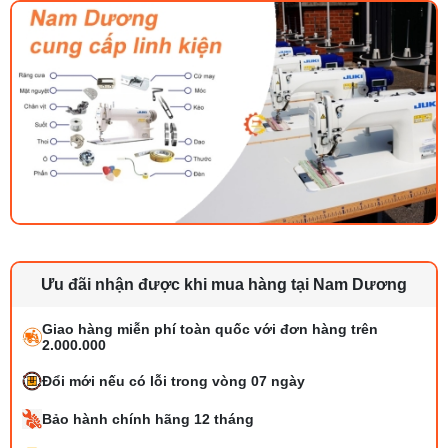
Ưu đãi nhận được khi mua hàng tại Nam Dương
Giao hàng miễn phí toàn quốc với đơn hàng trên
2.000.000
Đổi mới nếu có lỗi trong vòng 07 ngày
Bảo hành chính hãng 12 tháng