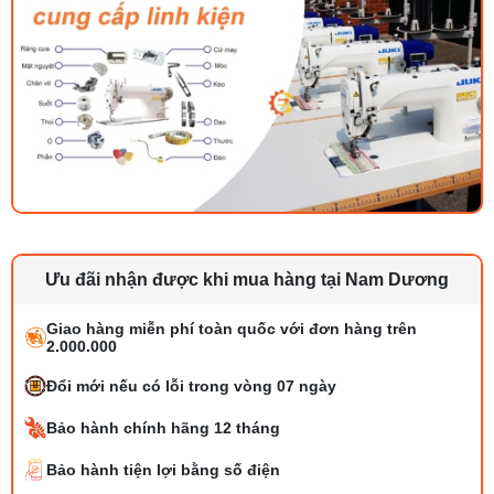
Ưu đãi nhận được khi mua hàng tại Nam Dương
Giao hàng miễn phí toàn quốc với đơn hàng trên
2.000.000
Đổi mới nếu có lỗi trong vòng 07 ngày
Bảo hành chính hãng 12 tháng
Bảo hành tiện lợi bằng số điện